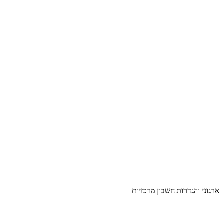
גוני והגדרות חשבון מרכזיות.