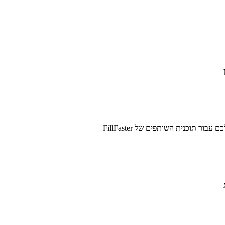
ור תוכנית השותפים של FillFaster