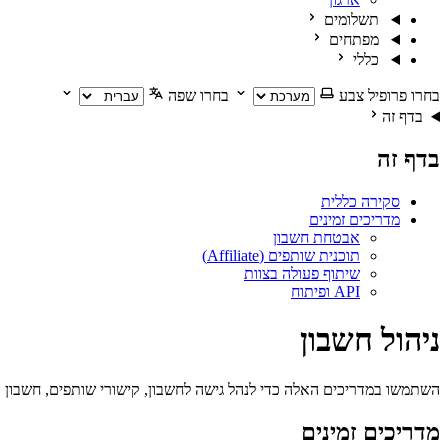
תשלומים
מפתחים
כללי
בחרו פרופיל צבע
בחרו שפה
בדף זה
בדף זה
סקירה כללית
מדריכים זמינים
אבטחת חשבון
תוכנית שותפים (Affiliate)
שיתוף פעולה בצוות
API ופיתוח
ניהול חשבון
השתמשו במדריכים האלה כדי לנהל גישה לחשבון, קישורי שותפים, חשבון אר
מדריכים זמינים