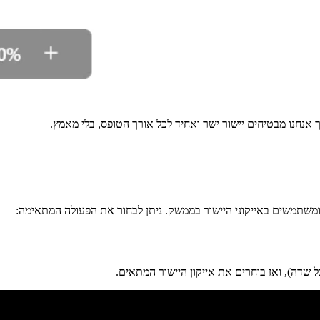
 אנחנו מבטיחים יישור ישר ואחיד לכל אורך הטופס, בלי מאמץ.