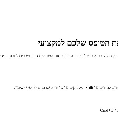
ת הטופס שלכם למקצועי
 שרוצים להוסיף לסימון.